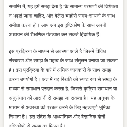
समाप्ति में, यह हमें समझ देता है कि सामान्य परमाणों की विशेषता
न भढ़ाई जाना चाहिए, और वैलेंस चाहोंसे समय-साधनों के साथ
समीक्षा करना हो। आप अब इस दृष्टिकोण के साथ अपनी
अध्ययन की शैक्षणिक गंतव्यात कर सकते हिंदायिक हैं।
इस प्रक्रिया के माध्यम से अवस्था आले है जिसमें विविध
संस्करण और समझ के महत्व के साथ संतुलन बनाया जा सकता
है। इस प्रक्रिया के बारे में अधिक जानकारी के साथ समझ
करना उपयोगी है। अंत में यह स्थिति को स्पष्ट रूप से समझ के
माध्यम से समाधान प्रदान करता है, जिससे कृत्रिम समाधान या
अनुसंधान को आसानी से समझा जा सकता है। यह अनुभव के
माध्यम से अवस्था को प्रबल करने के लिए महत्वपूर्ण भूमिका
निभाता है। इस संदेश के आध्यात्मिक और वैज्ञानिक दोनों
दृष्टिकोणों से समझ का मिलन है।