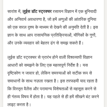
सारांश में,
लुईस डॉट स्ट्रक्चर
रसायन विज्ञान में एक बुनियादी
और अनिवार्य अवधारणा है, जो हमें अणुओं की आंतरिक दुनिया
को एक सरल दृश्य के माध्यम से देखने की अनुमति देती है। इस
ज्ञान के साथ आप रासायनिक प्रतिक्रियाओं, यौगिकों के गुणों,
और उनके व्यवहार को बेहतर ढंग से समझ सकते हैं।
लुईस डॉट स्ट्रक्चर से प्रारंभ होने वाली विश्वव्यापी विज्ञान
आधारों को समझने के लिए एक महत्वपूर्ण निर्देश है। यस
दृष्टिकोण न जावार हो, लेकिन समस्याओं को सटीक रूप से
समाधानों के साथ नज़ला रखता है। इस तरफहमी याद रहता है
कि विस्तृत वैलेंस और परामान्य विशेषताओं से महसूस करने से
ही गंतव्य विषय में होता है। यह पहले से ही हमें सीखने बंट करने
लाइट करता है।