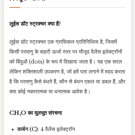
लुईस डॉट स्ट्रक्चर क्या है?
लुईस डॉट स्ट्रक्चर एक ग्राफिकल प्रतिनिधित्व है, जिसमें
किसी परमाणु के बाहरी ऊर्जा स्तर पर मौजूद वैलेंस इलेक्ट्रॉनों
को बिंदुओं (dots) के रूप में दिखाया जाता है। यह एक सरल
लेकिन शक्तिशाली उपकरण है, जो हमें पता लगाने में मदद करता
है कि परमाणु कैसे बंधते हैं, कौन से बंधन एकल या डबल हैं, और
क्या कोई नकारात्मक या धनात्मक आवेश है।
CH₃O का मूलभूत संरचना
कार्बन (C)
: 4 वैलेंस इलेक्ट्रॉन