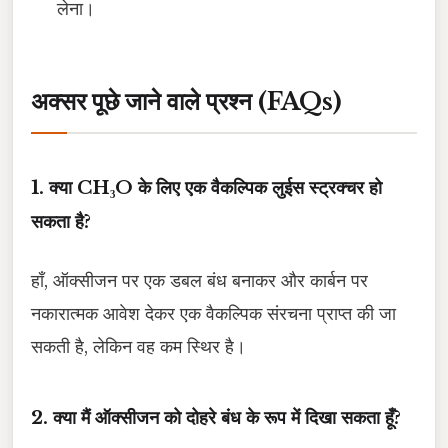
लेना।
अक्सर पूछे जाने वाले प्रश्न (FAQs)
1. क्या CH₃O के लिए एक वैकल्पिक लुईस स्ट्रक्चर हो
सकता है?
हाँ, ऑक्सीजन पर एक डबल बंध बनाकर और कार्बन पर
नकारात्मक आवेश देकर एक वैकल्पिक संरचना प्राप्त की जा
सकती है, लेकिन वह कम स्थिर है।
2. क्या मैं ऑक्सीजन को दोहरे बंध के रूप में दिखा सकता हूँ?