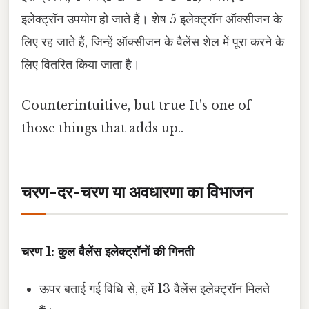
इलेक्ट्रॉन उपयोग हो जाते हैं। शेष 5 इलेक्ट्रॉन ऑक्सीजन के
लिए रह जाते हैं, जिन्हें ऑक्सीजन के वैलेंस शेल में पूरा करने के
लिए वितरित किया जाता है।
Counterintuitive, but true It's one of
those things that adds up..
चरण-दर-चरण या अवधारणा का विभाजन
चरण 1: कुल वैलेंस इलेक्ट्रॉनों की गिनती
ऊपर बताई गई विधि से, हमें 13 वैलेंस इलेक्ट्रॉन मिलते