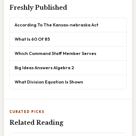
Freshly Published
According To The Kansas-nebraska Act
What Is 60 Of 85
Which Command Staff Member Serves
Big Ideas Answers Algebra 2
What Division Equation Is Shown
CURATED PICKS
Related Reading