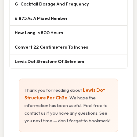
Gi Cocktail Dosage And Frequency
6.875 As A Mixed Number
How Long Is 800 Hours
Convert 22 Centimeters To Inches
Lewis Dot Structure Of Selenium
Thank you for reading about
Lewis Dot
Structure For Ch3o
. We hope the
information has been useful. Feel free to
contact us if you have any questions. See
you next time — don't forget to bookmark!