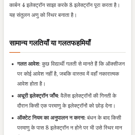
कार्बन 4 इलेक्ट्रॉन साझा करके 8 इलेक्ट्रॉन पूरा करता है।
यह संतुलन अणु को स्थिर बनाता है।
सामान्य गलतियाँ या गलतफहमियाँ
गलत आवेश
: कुछ विद्यार्थी गलती से मानते हैं कि ऑक्सीजन
पर कोई आवेश नहीं है, जबकि वास्तव में वहाँ नकारात्मक
आवेश होता है।
अधूरी इलेक्ट्रॉन जाँच
: वैलेंस इलेक्ट्रॉनों की गिनती के
दौरान किसी एक परमाणु के इलेक्ट्रॉनों को छोड़ देना।
ऑक्टेट नियम का अनुपालन न करना
: बंधन के बाद किसी
परमाणु के पास 8 इलेक्ट्रॉन न होने पर भी उसे स्थिर मान