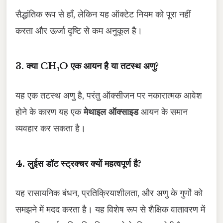
सैद्धांतिक रूप से हाँ, लेकिन यह ऑक्टेट नियम को पूरा नहीं
करता और ऊर्जा दृष्टि से कम अनुकूल है।
3. क्या CH₃O एक आयन है या तटस्थ अणु?
यह एक तटस्थ अणु है, परंतु ऑक्सीजन पर नकारात्मक आवेश
होने के कारण यह एक
मेथाइल ऑक्साइड
आयन के समान
व्यवहार कर सकता है।
4. लुईस डॉट स्ट्रक्चर क्यों महत्वपूर्ण है?
यह रासायनिक बंधन, प्रतिक्रियाशीलता, और अणु के गुणों को
समझने में मदद करता है। यह विशेष रूप से शैक्षिक वातावरण में