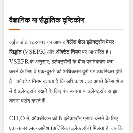
वैज्ञानिक या सैद्धांतिक दृष्टिकोण
लुईस डॉट स्ट्रक्चर का आधार
वैलेंस शेल इलेक्ट्रॉन पेयर
सिद्धांत
(VSEPR) और
ऑक्टेट नियम
पर आधारित है।
VSEPR के अनुसार, इलेक्ट्रॉनों के बीच प्रतिकर्षण कम
करने के लिए वे एक-दूसरे को अधिकतम दूरी पर व्यवस्थित होते
हैं। ऑक्टेट नियम बताता है कि अधिकांश तत्व अपने वैलेंस शेल
में 8 इलेक्ट्रॉन रखने के लिए बंध बनाना या इलेक्ट्रॉन साझा
करना पसंद करते हैं।
CH₃O में, ऑक्सीजन को 8 इलेक्ट्रॉन प्राप्त करने के लिए
एक नकारात्मक आवेश (अतिरिक्त इलेक्ट्रॉन) मिलता है, जबकि