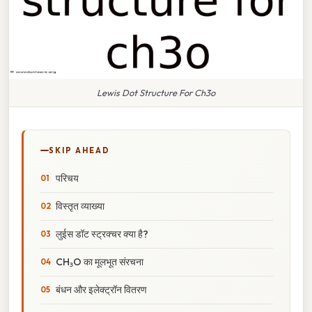
Lewis Dot Structure For Ch3o
SKIP AHEAD
परिचय
विस्तृत व्याख्या
लुईस डॉट स्ट्रक्चर क्या है?
CH₃O का मूलभूत संरचना
बंधन और इलेक्ट्रॉन वितरण