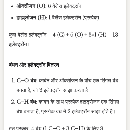
ऑक्सीजन (O)
: 6 वैलेंस इलेक्ट्रॉन
हाइड्रोजन (H)
: 1 वैलेंस इलेक्ट्रॉन (प्रत्येक)
कुल वैलेंस इलेक्ट्रॉन = 4 (C) + 6 (O) + 3×1 (H) =
13
इलेक्ट्रॉन
।
बंधन और इलेक्ट्रॉन वितरण
C–O बंध
: कार्बन और ऑक्सीजन के बीच एक सिंगल बंध
बनता है, जो 2 इलेक्ट्रॉन साझा करता है।
C–H बंध
: कार्बन के साथ प्रत्येक हाइड्रोजन एक सिंगल
बंध बनाता है, प्रत्येक बंध में 2 इलेक्ट्रॉन साझा होते हैं।
इस प्रकार, 4 बंध (1 C–O + 3 C–H) के लिए 8