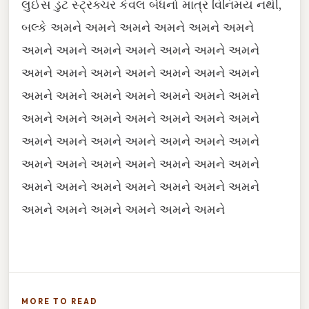
લુઈસ ડુટ સ્ટ્રક્ચર કેવલ બંધનો માત્ર વિનિમય નથી,
બલ્કે અમને અમને અમને અમને અમને અમને
અમને અમને અમને અમને અમને અમને અમને
અમને અમને અમને અમને અમને અમને અમને
અમને અમને અમને અમને અમને અમને અમને
અમને અમને અમને અમને અમને અમને અમને
અમને અમને અમને અમને અમને અમને અમને
અમને અમને અમને અમને અમને અમને અમને
અમને અમને અમને અમને અમને અમને અમને
અમને અમને અમને અમને અમને અમને
MORE TO READ