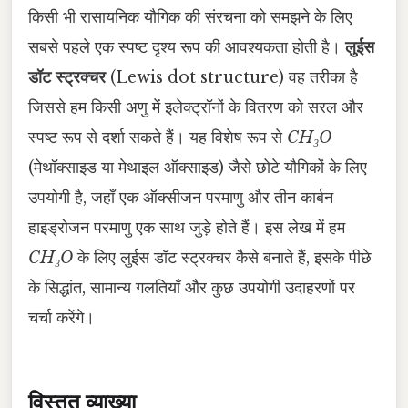
किसी भी रासायनिक यौगिक की संरचना को समझने के लिए
सबसे पहले एक स्पष्ट दृश्य रूप की आवश्यकता होती है।
लुईस
डॉट स्ट्रक्चर
(Lewis dot structure) वह तरीका है
जिससे हम किसी अणु में इलेक्ट्रॉनों के वितरण को सरल और
स्पष्ट रूप से दर्शा सकते हैं। यह विशेष रूप से
CH₃O
(मेथॉक्साइड या मेथाइल ऑक्साइड) जैसे छोटे यौगिकों के लिए
उपयोगी है, जहाँ एक ऑक्सीजन परमाणु और तीन कार्बन
हाइड्रोजन परमाणु एक साथ जुड़े होते हैं। इस लेख में हम
CH₃O
के लिए लुईस डॉट स्ट्रक्चर कैसे बनाते हैं, इसके पीछे
के सिद्धांत, सामान्य गलतियाँ और कुछ उपयोगी उदाहरणों पर
चर्चा करेंगे।
विस्तृत व्याख्या