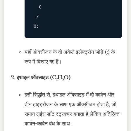
  C

O:
यहाँ ऑक्सीजन के दो अकेले इलेक्ट्रॉन जोड़े (:) के
रूप में दिखाए गए हैं।
इथाइल ऑक्साइड (C₂H₅O)
इसी सिद्धांत से, इथाइल ऑक्साइड में दो कार्बन और
तीन हाइड्रोजन के साथ एक ऑक्सीजन होता है, जो
समान लुईस डॉट स्ट्रक्चर बनाता है लेकिन अतिरिक्त
कार्बन-कार्बन बंध के साथ।