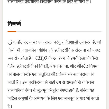
रासायनिक तर्कशक्ति विकसित करने के लिए उपयोगी है।
निष्कर्ष
लुईस डॉट स्ट्रक्चर एक सरल परंतु शक्तिशाली उपकरण है, जो
किसी भी रासायनिक यौगिक की इलेक्ट्रॉनिक संरचना को स्पष्ट
रूप से दर्शाता है।
CH₃O
के उदाहरण से हमने देखा कि कैसे
वैलेंस इलेक्ट्रॉनों की गिनती, बंधन बनाना, और ऑक्टेट नियम
का पालन करके एक संतुलित और स्थिर संरचना प्राप्त की
जाती है। इस प्रक्रिया को सही ढंग से समझने से न केवल
रासायनिक बंधन के मूलभूत सिद्धांत स्पष्ट होते हैं, बल्कि यह
जटिल अणुओं के अध्ययन के लिए एक मजबूत आधार भी बनता
है।