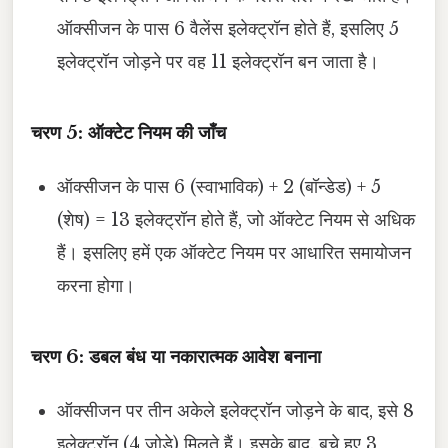
ऑक्सीजन के पास 6 वैलेंस इलेक्ट्रॉन होते हैं, इसलिए 5
इलेक्ट्रॉन जोड़ने पर वह 11 इलेक्ट्रॉन बन जाता है।
चरण 5: ऑक्टेट नियम की जाँच
ऑक्सीजन के पास 6 (स्वाभाविक) + 2 (बॉन्डेड) + 5
(शेष) = 13 इलेक्ट्रॉन होते हैं, जो ऑक्टेट नियम से अधिक
हैं। इसलिए हमें एक ऑक्टेट नियम पर आधारित समायोजन
करना होगा।
चरण 6: डबल बंध या नकारात्मक आवेश बनाना
ऑक्सीजन पर तीन अकेले इलेक्ट्रॉन जोड़ने के बाद, इसे 8
इलेक्ट्रॉन (4 जोड़े) मिलते हैं। इसके बाद, बचे हुए 3