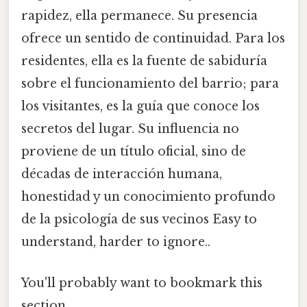
rapidez, ella permanece. Su presencia
ofrece un sentido de continuidad. Para los
residentes, ella es la fuente de sabiduría
sobre el funcionamiento del barrio; para
los visitantes, es la guía que conoce los
secretos del lugar. Su influencia no
proviene de un título oficial, sino de
décadas de interacción humana,
honestidad y un conocimiento profundo
de la psicología de sus vecinos Easy to
understand, harder to ignore..
You'll probably want to bookmark this
section.