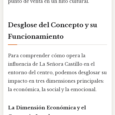
punto de venta en un hito cultural.
Desglose del Concepto y su
Funcionamiento
Para comprender cómo opera la
influencia de La Señora Castillo en el
entorno del centro, podemos desglosar su
impacto en tres dimensiones principales:
la económica, la social y la emocional.
La Dimensión Económica y el