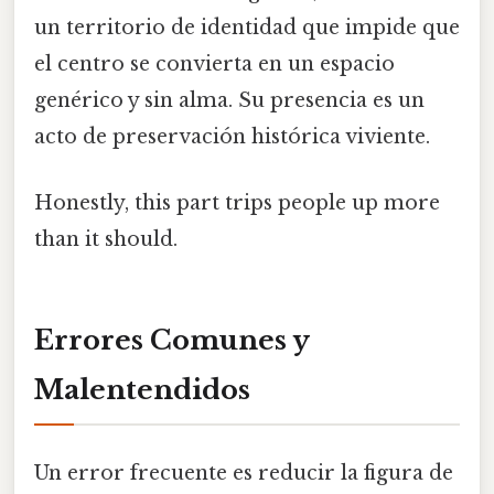
un territorio de identidad que impide que
el centro se convierta en un espacio
genérico y sin alma. Su presencia es un
acto de preservación histórica viviente.
Honestly, this part trips people up more
than it should.
Errores Comunes y
Malentendidos
Un error frecuente es reducir la figura de