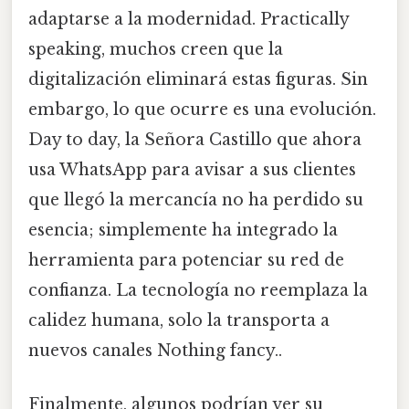
adaptarse a la modernidad. Practically
speaking, muchos creen que la
digitalización eliminará estas figuras. Sin
embargo, lo que ocurre es una evolución.
Day to day, la Señora Castillo que ahora
usa WhatsApp para avisar a sus clientes
que llegó la mercancía no ha perdido su
esencia; simplemente ha integrado la
herramienta para potenciar su red de
confianza. La tecnología no reemplaza la
calidez humana, solo la transporta a
nuevos canales Nothing fancy..
Finalmente, algunos podrían ver su