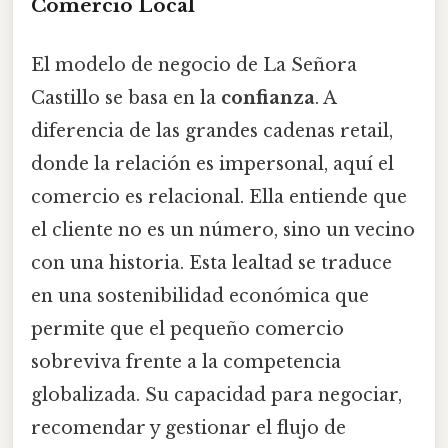
Comercio Local
El modelo de negocio de La Señora
Castillo se basa en la
confianza
. A
diferencia de las grandes cadenas retail,
donde la relación es impersonal, aquí el
comercio es relacional. Ella entiende que
el cliente no es un número, sino un vecino
con una historia. Esta lealtad se traduce
en una sostenibilidad económica que
permite que el pequeño comercio
sobreviva frente a la competencia
globalizada. Su capacidad para negociar,
recomendar y gestionar el flujo de