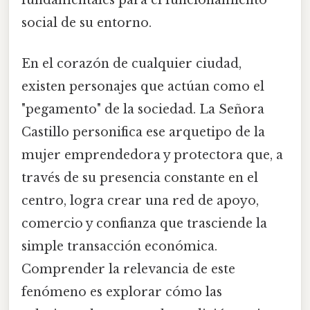
social de su entorno.
En el corazón de cualquier ciudad,
existen personajes que actúan como el
"pegamento" de la sociedad. La Señora
Castillo personifica ese arquetipo de la
mujer emprendedora y protectora que, a
través de su presencia constante en el
centro, logra crear una red de apoyo,
comercio y confianza que trasciende la
simple transacción económica.
Comprender la relevancia de este
fenómeno es explorar cómo las