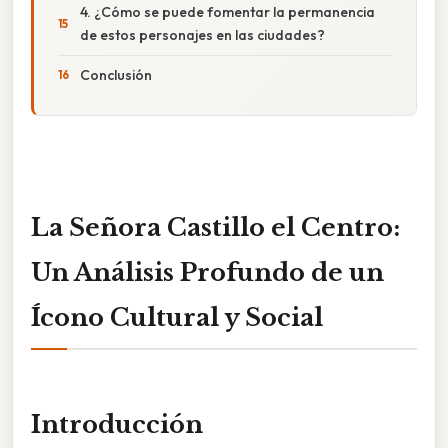
4. ¿Cómo se puede fomentar la permanencia
de estos personajes en las ciudades?
Conclusión
La Señora Castillo el Centro:
Un Análisis Profundo de un
Ícono Cultural y Social
Introducción