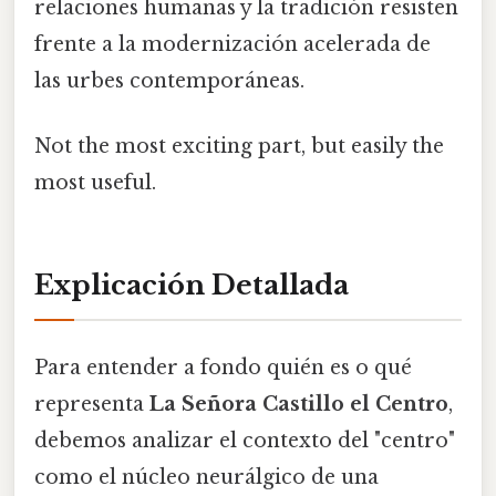
relaciones humanas y la tradición resisten
frente a la modernización acelerada de
las urbes contemporáneas.
Not the most exciting part, but easily the
most useful.
Explicación Detallada
Para entender a fondo quién es o qué
representa
La Señora Castillo el Centro
,
debemos analizar el contexto del "centro"
como el núcleo neurálgico de una