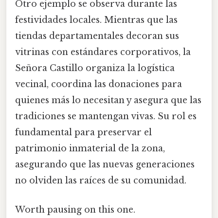
Otro ejemplo se observa durante las
festividades locales. Mientras que las
tiendas departamentales decoran sus
vitrinas con estándares corporativos, la
Señora Castillo organiza la logística
vecinal, coordina las donaciones para
quienes más lo necesitan y asegura que las
tradiciones se mantengan vivas. Su rol es
fundamental para preservar el
patrimonio inmaterial de la zona,
asegurando que las nuevas generaciones
no olviden las raíces de su comunidad.
Worth pausing on this one.