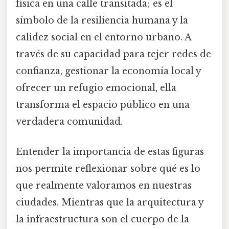
física en una calle transitada; es el
símbolo de la resiliencia humana y la
calidez social en el entorno urbano. A
través de su capacidad para tejer redes de
confianza, gestionar la economía local y
ofrecer un refugio emocional, ella
transforma el espacio público en una
verdadera comunidad.
Entender la importancia de estas figuras
nos permite reflexionar sobre qué es lo
que realmente valoramos en nuestras
ciudades. Mientras que la arquitectura y
la infraestructura son el cuerpo de la