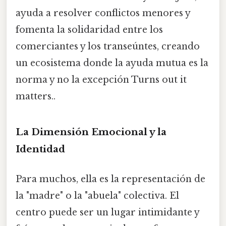
ayuda a resolver conflictos menores y
fomenta la solidaridad entre los
comerciantes y los transeúntes, creando
un ecosistema donde la ayuda mutua es la
norma y no la excepción Turns out it
matters..
La Dimensión Emocional y la
Identidad
Para muchos, ella es la representación de
la "madre" o la "abuela" colectiva. El
centro puede ser un lugar intimidante y