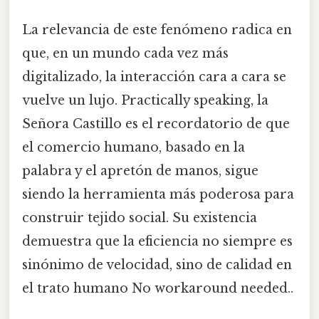
La relevancia de este fenómeno radica en
que, en un mundo cada vez más
digitalizado, la interacción cara a cara se
vuelve un lujo. Practically speaking, la
Señora Castillo es el recordatorio de que
el comercio humano, basado en la
palabra y el apretón de manos, sigue
siendo la herramienta más poderosa para
construir tejido social. Su existencia
demuestra que la eficiencia no siempre es
sinónimo de velocidad, sino de calidad en
el trato humano No workaround needed..