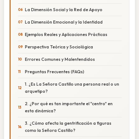
La Dimensión Social y la Red de Apoyo
La Dimensión Emocional y la Identidad
Ejemplos Reales y Aplicaciones Prácticas
Perspectiva Teórica y Sociológica
Errores Comunes y Malentendidos
Preguntas Frecuentes (FAQs)
1. ¿Es La Señora Castillo una persona real o un
arquetipo?
2. ¿Por qué es tan importante el "centro" en
esta dinámica?
3. ¿Cómo afecta la gentrificación a figuras
como la Señora Castillo?