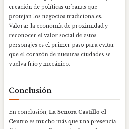
creación de políticas urbanas que
protejan los negocios tradicionales.
Valorar la economía de proximidad y
reconocer el valor social de estos
personajes es el primer paso para evitar
que el corazón de nuestras ciudades se
vuelva frío y mecánico.
Conclusión
En conclusión,
La Señora Castillo el
Centro
es mucho más que una presencia