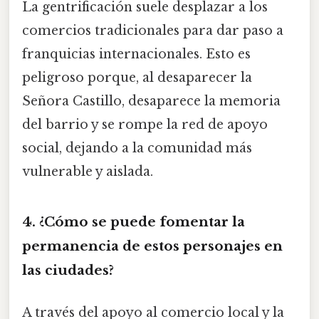
La gentrificación suele desplazar a los
comercios tradicionales para dar paso a
franquicias internacionales. Esto es
peligroso porque, al desaparecer la
Señora Castillo, desaparece la memoria
del barrio y se rompe la red de apoyo
social, dejando a la comunidad más
vulnerable y aislada.
4. ¿Cómo se puede fomentar la
permanencia de estos personajes en
las ciudades?
A través del apoyo al comercio local y la