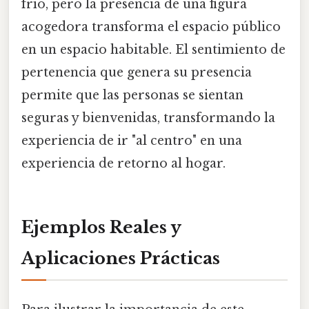
frío, pero la presencia de una figura
acogedora transforma el espacio público
en un espacio habitable. El sentimiento de
pertenencia que genera su presencia
permite que las personas se sientan
seguras y bienvenidas, transformando la
experiencia de ir "al centro" en una
experiencia de retorno al hogar.
Ejemplos Reales y
Aplicaciones Prácticas