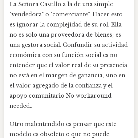
La Señora Castillo a la de una simple
"vendedora" o "comerciante". Hacer esto
es ignorar la complejidad de su rol. Ella
no es solo una proveedora de bienes; es
una gestora social. Confundir su actividad
económica con su función social es no
entender que el valor real de su presencia
no está en el margen de ganancia, sino en
el valor agregado de la confianza y el
apoyo comunitario No workaround
needed..
Otro malentendido es pensar que este
modelo es obsoleto o que no puede