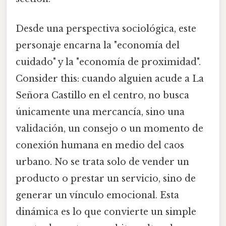
Desde una perspectiva sociológica, este
personaje encarna la "economía del
cuidado" y la "economía de proximidad".
Consider this: cuando alguien acude a La
Señora Castillo en el centro, no busca
únicamente una mercancía, sino una
validación, un consejo o un momento de
conexión humana en medio del caos
urbano. No se trata solo de vender un
producto o prestar un servicio, sino de
generar un vínculo emocional. Esta
dinámica es lo que convierte un simple