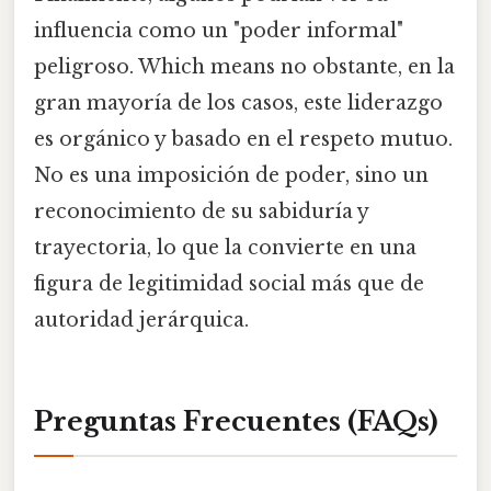
influencia como un "poder informal"
peligroso. Which means no obstante, en la
gran mayoría de los casos, este liderazgo
es orgánico y basado en el respeto mutuo.
No es una imposición de poder, sino un
reconocimiento de su sabiduría y
trayectoria, lo que la convierte en una
figura de legitimidad social más que de
autoridad jerárquica.
Preguntas Frecuentes (FAQs)