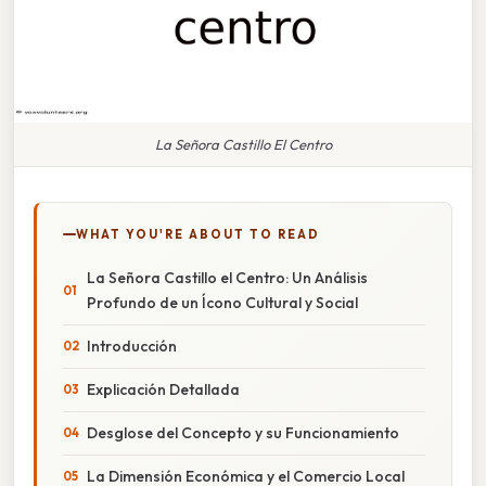
La Señora Castillo El Centro
WHAT YOU'RE ABOUT TO READ
La Señora Castillo el Centro: Un Análisis
Profundo de un Ícono Cultural y Social
Introducción
Explicación Detallada
Desglose del Concepto y su Funcionamiento
La Dimensión Económica y el Comercio Local