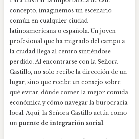
Para ilustrar la importancia de este
concepto, imaginemos un escenario
común en cualquier ciudad
latinoamericana o española. Un joven
profesional que ha migrado del campo a
la ciudad llega al centro sintiéndose
perdido. Al encontrarse con la Señora
Castillo, no solo recibe la dirección de un
lugar, sino que recibe un consejo sobre
qué evitar, dónde comer la mejor comida
económica y cómo navegar la burocracia
local. Aquí, la Señora Castillo actúa como
un
puente de integración social
.