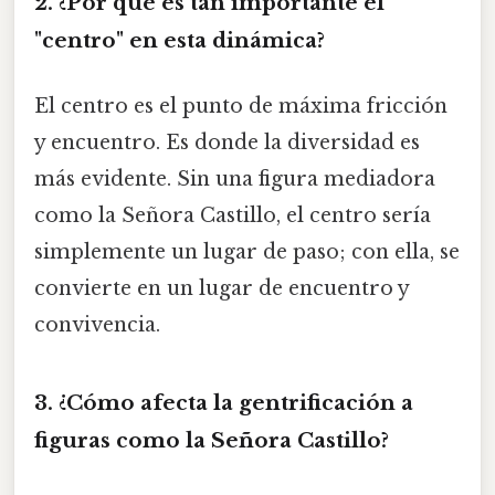
2. ¿Por qué es tan importante el
"centro" en esta dinámica?
El centro es el punto de máxima fricción
y encuentro. Es donde la diversidad es
más evidente. Sin una figura mediadora
como la Señora Castillo, el centro sería
simplemente un lugar de paso; con ella, se
convierte en un lugar de encuentro y
convivencia.
3. ¿Cómo afecta la gentrificación a
figuras como la Señora Castillo?