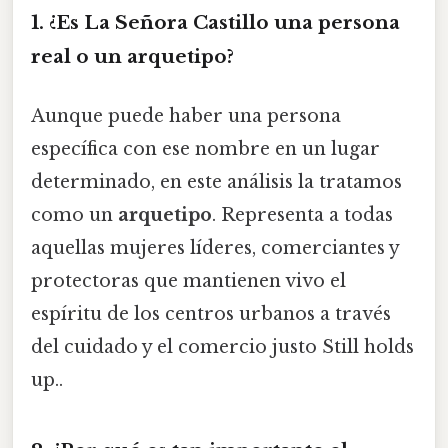
1. ¿Es La Señora Castillo una persona
real o un arquetipo?
Aunque puede haber una persona
específica con ese nombre en un lugar
determinado, en este análisis la tratamos
como un
arquetipo
. Representa a todas
aquellas mujeres líderes, comerciantes y
protectoras que mantienen vivo el
espíritu de los centros urbanos a través
del cuidado y el comercio justo Still holds
up..