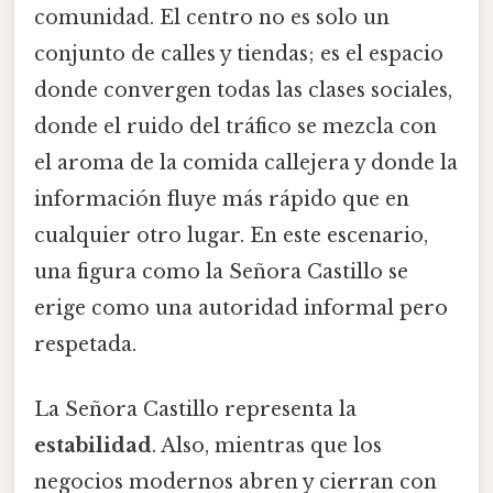
comunidad. El centro no es solo un
conjunto de calles y tiendas; es el espacio
donde convergen todas las clases sociales,
donde el ruido del tráfico se mezcla con
el aroma de la comida callejera y donde la
información fluye más rápido que en
cualquier otro lugar. En este escenario,
una figura como la Señora Castillo se
erige como una autoridad informal pero
respetada.
La Señora Castillo representa la
estabilidad
. Also, mientras que los
negocios modernos abren y cierran con