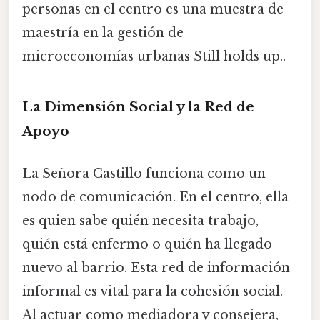
personas en el centro es una muestra de
maestría en la gestión de
microeconomías urbanas Still holds up..
La Dimensión Social y la Red de
Apoyo
La Señora Castillo funciona como un
nodo de comunicación. En el centro, ella
es quien sabe quién necesita trabajo,
quién está enfermo o quién ha llegado
nuevo al barrio. Esta red de información
informal es vital para la cohesión social.
Al actuar como mediadora y consejera,