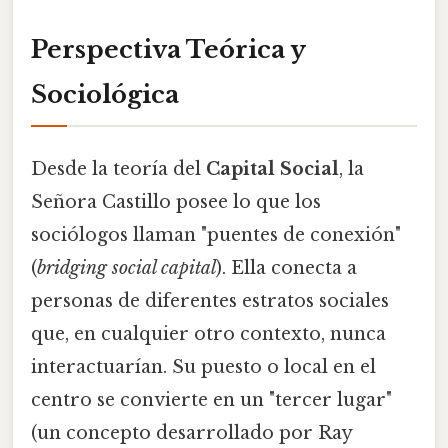
Perspectiva Teórica y
Sociológica
Desde la teoría del
Capital Social
, la
Señora Castillo posee lo que los
sociólogos llaman "puentes de conexión"
(
bridging social capital
). Ella conecta a
personas de diferentes estratos sociales
que, en cualquier otro contexto, nunca
interactuarían. Su puesto o local en el
centro se convierte en un "tercer lugar"
(un concepto desarrollado por Ray