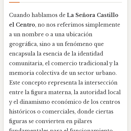
Cuando hablamos de
La Señora Castillo
el Centro
, no nos referimos simplemente
a un nombre o a una ubicación
geográfica, sino a un fenómeno que
encapsula la esencia de la identidad
comunitaria, el comercio tradicional y la
memoria colectiva de un sector urbano.
Este concepto representa la intersección
entre la figura materna, la autoridad local
y el dinamismo económico de los centros
históricos o comerciales, donde ciertas
figuras se convierten en pilares
fundamentales para el funcionamiento