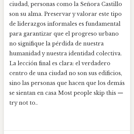
ciudad, personas como la Señora Castillo
son su alma. Preservar y valorar este tipo
de liderazgos informales es fundamental
para garantizar que el progreso urbano
no signifique la pérdida de nuestra
humanidad y nuestra identidad colectiva.
La lección final es clara: el verdadero
centro de una ciudad no son sus edificios,
sino las personas que hacen que los demás
se sientan en casa Most people skip this —
try not to..