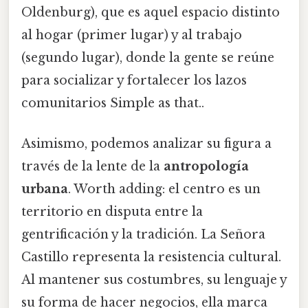
Oldenburg), que es aquel espacio distinto
al hogar (primer lugar) y al trabajo
(segundo lugar), donde la gente se reúne
para socializar y fortalecer los lazos
comunitarios Simple as that..
Asimismo, podemos analizar su figura a
través de la lente de la
antropología
urbana
. Worth adding: el centro es un
territorio en disputa entre la
gentrificación y la tradición. La Señora
Castillo representa la resistencia cultural.
Al mantener sus costumbres, su lenguaje y
su forma de hacer negocios, ella marca