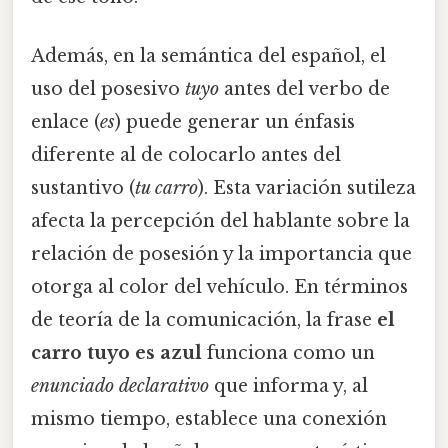
Además, en la semántica del español, el
uso del posesivo
tuyo
antes del verbo de
enlace (
es
) puede generar un énfasis
diferente al de colocarlo antes del
sustantivo (
tu carro
). Esta variación sutileza
afecta la percepción del hablante sobre la
relación de posesión y la importancia que
otorga al color del vehículo. En términos
de teoría de la comunicación, la frase
el
carro tuyo es azul
funciona como un
enunciado declarativo
que informa y, al
mismo tiempo, establece una conexión