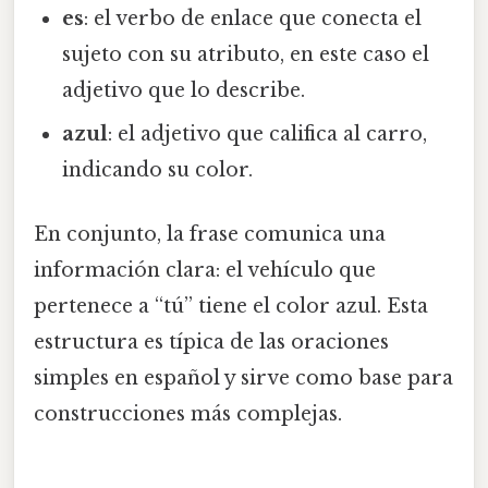
es
: el verbo de enlace que conecta el
sujeto con su atributo, en este caso el
adjetivo que lo describe.
azul
: el adjetivo que califica al carro,
indicando su color.
En conjunto, la frase comunica una
información clara: el vehículo que
pertenece a “tú” tiene el color azul. Esta
estructura es típica de las oraciones
simples en español y sirve como base para
construcciones más complejas.