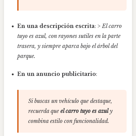
En una descripción escrita
: >
El carro
tuyo es azul, con rayones sutiles en la parte
trasera, y siempre aparca bajo el árbol del
parque.
En un anuncio publicitario
:
Si buscas un vehículo que destaque,
recuerda que
el carro tuyo es azul
y
combina estilo con funcionalidad.