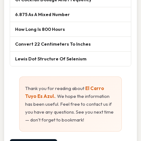
6.875 As A Mixed Number
How Long Is 800 Hours
Convert 22 Centimeters To Inches
Lewis Dot Structure Of Selenium
Thank you for reading about
El Carro
Tuyo Es Azul.
. We hope the information
has been useful. Feel free to contact us if
you have any questions. See you next time
— don't forget to bookmark!