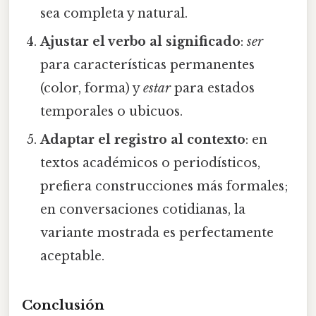
sea completa y natural.
Ajustar el verbo al significado
:
ser
para características permanentes
(color, forma) y
estar
para estados
temporales o ubicuos.
Adaptar el registro al contexto
: en
textos académicos o periodísticos,
prefiera construcciones más formales;
en conversaciones cotidianas, la
variante mostrada es perfectamente
aceptable.
Conclusión