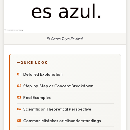
El Carro Tuyo Es Azul.
QUICK LOOK
Detailed Explanation
Step‑by‑Step or Concept Breakdown
Real Examples
Scientific or Theoretical Perspective
Common Mistakes or Misunderstandings