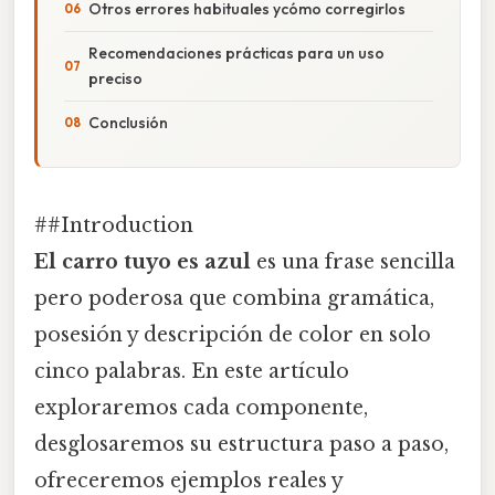
Otros errores habituales ycómo corregirlos
Recomendaciones prácticas para un uso
preciso
Conclusión
##Introduction
El carro tuyo es azul
es una frase sencilla
pero poderosa que combina gramática,
posesión y descripción de color en solo
cinco palabras. En este artículo
exploraremos cada componente,
desglosaremos su estructura paso a paso,
ofreceremos ejemplos reales y