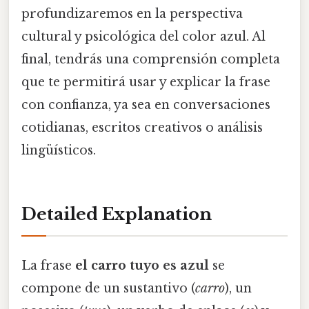
profundizaremos en la perspectiva
cultural y psicológica del color azul. Al
final, tendrás una comprensión completa
que te permitirá usar y explicar la frase
con confianza, ya sea en conversaciones
cotidianas, escritos creativos o análisis
lingüísticos.
Detailed Explanation
La frase
el carro tuyo es azul
se
compone de un sustantivo (
carro
), un