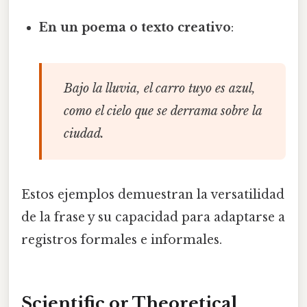
En un poema o texto creativo
:
Bajo la lluvia, el carro tuyo es azul,
como el cielo que se derrama sobre la
ciudad.
Estos ejemplos demuestran la versatilidad
de la frase y su capacidad para adaptarse a
registros formales e informales.
Scientific or Theoretical