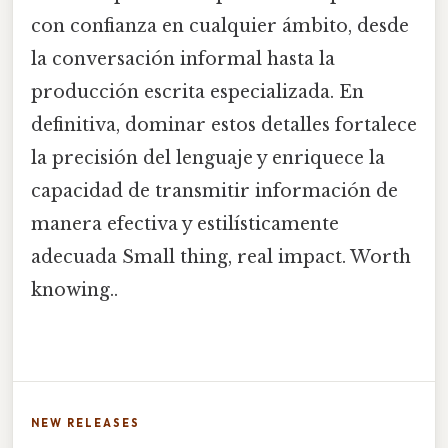
con confianza en cualquier ámbito, desde
la conversación informal hasta la
producción escrita especializada. En
definitiva, dominar estos detalles fortalece
la precisión del lenguaje y enriquece la
capacidad de transmitir información de
manera efectiva y estilísticamente
adecuada Small thing, real impact. Worth
knowing..
NEW RELEASES