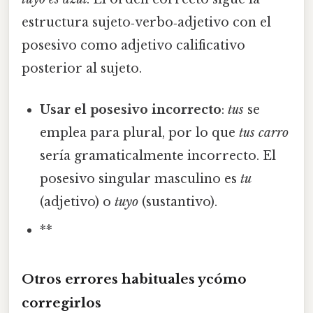
estructura sujeto‑verbo‑adjetivo con el
posesivo como adjetivo calificativo
posterior al sujeto.
Usar el posesivo incorrecto
:
tus
se
emplea para plural, por lo que
tus carro
sería gramaticalmente incorrecto. El
posesivo singular masculino es
tu
(adjetivo) o
tuyo
(sustantivo).
**
Otros errores habituales ycómo
corregirlos