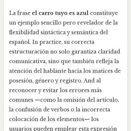
La frase
el carro tuyo es azul
constituye
un ejemplo sencillo pero revelador de la
flexibilidad sintáctica y semántica del
español. In practice, su correcta
estructuración no solo garantiza claridad
comunicativa, sino que también refleja la
atención del hablante hacia los matices de
posesión, género y registro. And al
reconocer y evitar los errores más
comunes —como la omisión del artículo,
la confusión de verbos o la incorrecta
colocación de los elementos— los
usuarios pueden emplear esta expresión