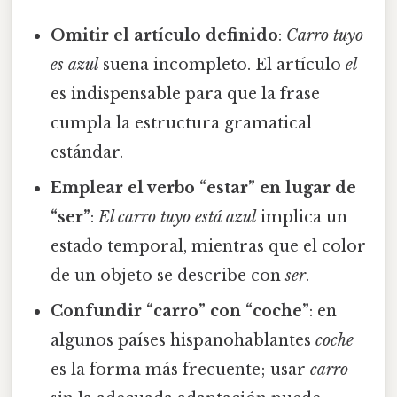
Omitir el artículo definido
:
Carro tuyo
es azul
suena incompleto. El artículo
el
es indispensable para que la frase
cumpla la estructura gramatical
estándar.
Emplear el verbo “estar” en lugar de
“ser”
:
El carro tuyo está azul
implica un
estado temporal, mientras que el color
de un objeto se describe con
ser
.
Confundir “carro” con “coche”
: en
algunos países hispanohablantes
coche
es la forma más frecuente; usar
carro