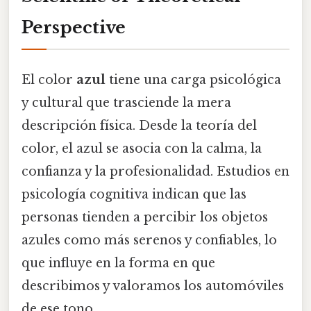
Perspective
El color
azul
tiene una carga psicológica
y cultural que trasciende la mera
descripción física. Desde la teoría del
color, el azul se asocia con la calma, la
confianza y la profesionalidad. Estudios en
psicología cognitiva indican que las
personas tienden a percibir los objetos
azules como más serenos y confiables, lo
que influye en la forma en que
describimos y valoramos los automóviles
de ese tono.