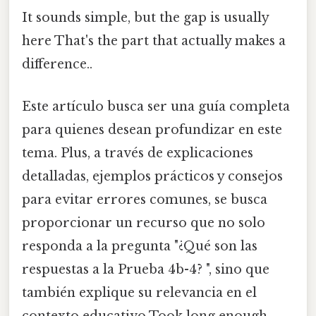
It sounds simple, but the gap is usually
here That's the part that actually makes a
difference..
Este artículo busca ser una guía completa
para quienes desean profundizar en este
tema. Plus, a través de explicaciones
detalladas, ejemplos prácticos y consejos
para evitar errores comunes, se busca
proporcionar un recurso que no solo
responda a la pregunta "¿Qué son las
respuestas a la Prueba 4b-4? ", sino que
también explique su relevancia en el
contexto educativo Took long enough..