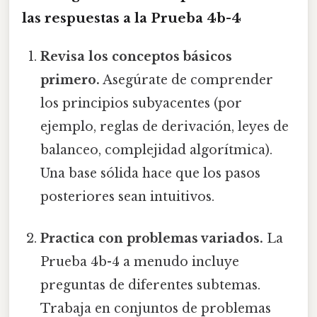
las respuestas a la Prueba 4b-4
Revisa los conceptos básicos
primero.
Asegúrate de comprender
los principios subyacentes (por
ejemplo, reglas de derivación, leyes de
balanceo, complejidad algorítmica).
Una base sólida hace que los pasos
posteriores sean intuitivos.
Practica con problemas variados.
La
Prueba 4b-4 a menudo incluye
preguntas de diferentes subtemas.
Trabaja en conjuntos de problemas