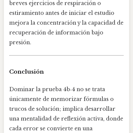
breves ejercicios de respiración o
estiramiento antes de iniciar el estudio
mejora la concentración y la capacidad de
recuperación de información bajo
presión.
Conclusión
Dominar la prueba 4b‑4 no se trata
únicamente de memorizar fórmulas o
trucos de solución; implica desarrollar
una mentalidad de reflexión activa, donde
cada error se convierte en una