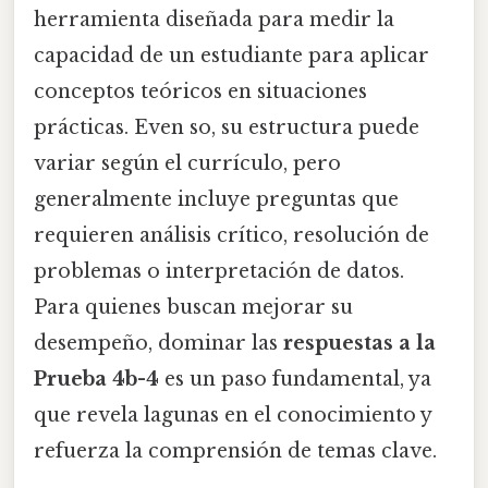
herramienta diseñada para medir la
capacidad de un estudiante para aplicar
conceptos teóricos en situaciones
prácticas. Even so, su estructura puede
variar según el currículo, pero
generalmente incluye preguntas que
requieren análisis crítico, resolución de
problemas o interpretación de datos.
Para quienes buscan mejorar su
desempeño, dominar las
respuestas a la
Prueba 4b-4
es un paso fundamental, ya
que revela lagunas en el conocimiento y
refuerza la comprensión de temas clave.