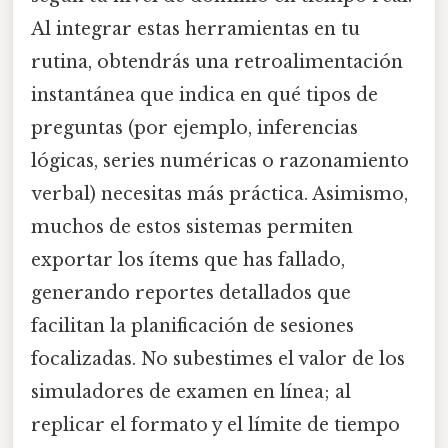
Al integrar estas herramientas en tu
rutina, obtendrás una retroalimentación
instantánea que indica en qué tipos de
preguntas (por ejemplo, inferencias
lógicas, series numéricas o razonamiento
verbal) necesitas más práctica. Asimismo,
muchos de estos sistemas permiten
exportar los ítems que has fallado,
generando reportes detallados que
facilitan la planificación de sesiones
focalizadas. No subestimes el valor de los
simuladores de examen en línea; al
replicar el formato y el límite de tiempo