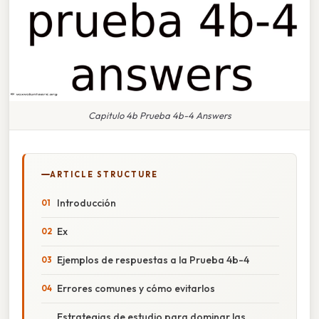
Capitulo 4b Prueba 4b-4 Answers
ARTICLE STRUCTURE
Introducción
Ex
Ejemplos de respuestas a la Prueba 4b-4
Errores comunes y cómo evitarlos
Estrategias de estudio para dominar las