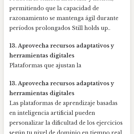
permitiendo que la capacidad de
razonamiento se mantenga ágil durante
períodos prolongados Still holds up..
13. Aprovecha recursos adaptativos y
herramientas digitales
Plataformas que ajustan la
13. Aprovecha recursos adaptativos y
herramientas digitales
Las plataformas de aprendizaje basadas
en inteligencia artificial pueden
personalizar la dificultad de los ejercicios
según tu nivel de dominio en tiempo real.