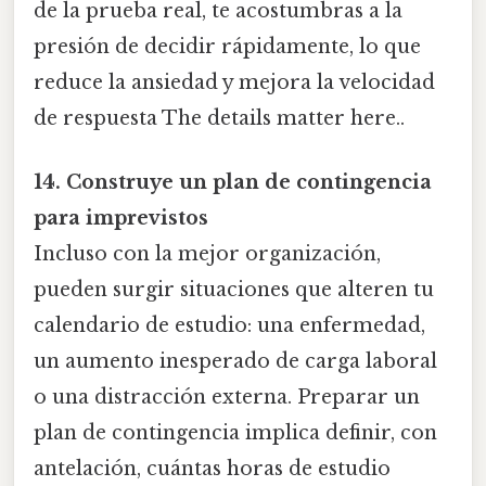
de la prueba real, te acostumbras a la
presión de decidir rápidamente, lo que
reduce la ansiedad y mejora la velocidad
de respuesta The details matter here..
14. Construye un plan de contingencia
para imprevistos
Incluso con la mejor organización,
pueden surgir situaciones que alteren tu
calendario de estudio: una enfermedad,
un aumento inesperado de carga laboral
o una distracción externa. Preparar un
plan de contingencia implica definir, con
antelación, cuántas horas de estudio