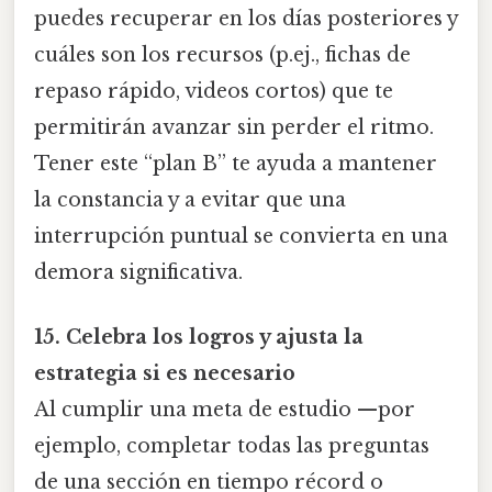
puedes recuperar en los días posteriores y
cuáles son los recursos (p.ej., fichas de
repaso rápido, videos cortos) que te
permitirán avanzar sin perder el ritmo.
Tener este “plan B” te ayuda a mantener
la constancia y a evitar que una
interrupción puntual se convierta en una
demora significativa.
15. Celebra los logros y ajusta la
estrategia si es necesario
Al cumplir una meta de estudio —por
ejemplo, completar todas las preguntas
de una sección en tiempo récord o