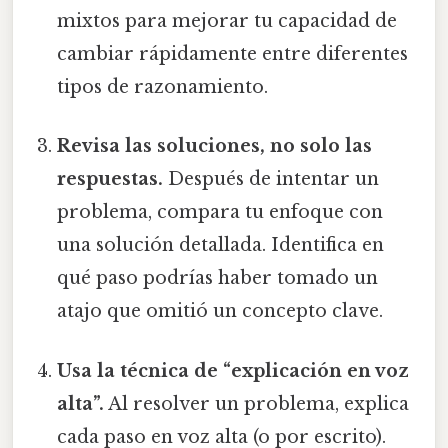
mixtos para mejorar tu capacidad de
cambiar rápidamente entre diferentes
tipos de razonamiento.
Revisa las soluciones, no solo las
respuestas.
Después de intentar un
problema, compara tu enfoque con
una solución detallada. Identifica en
qué paso podrías haber tomado un
atajo que omitió un concepto clave.
Usa la técnica de “explicación en voz
alta”.
Al resolver un problema, explica
cada paso en voz alta (o por escrito).