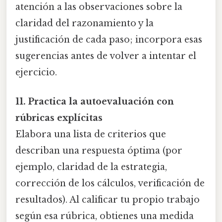
atención a las observaciones sobre la
claridad del razonamiento y la
justificación de cada paso; incorpora esas
sugerencias antes de volver a intentar el
ejercicio.
11. Practica la autoevaluación con
rúbricas explícitas
Elabora una lista de criterios que
describan una respuesta óptima (por
ejemplo, claridad de la estrategia,
corrección de los cálculos, verificación de
resultados). Al calificar tu propio trabajo
según esa rúbrica, obtienes una medida