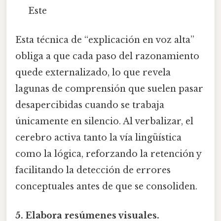
Este
Esta técnica de “explicación en voz alta”
obliga a que cada paso del razonamiento
quede externalizado, lo que revela
lagunas de comprensión que suelen pasar
desapercibidas cuando se trabaja
únicamente en silencio. Al verbalizar, el
cerebro activa tanto la vía lingüística
como la lógica, reforzando la retención y
facilitando la detección de errores
conceptuales antes de que se consoliden.
5. Elabora resúmenes visuales.