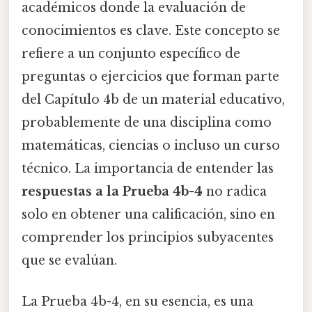
académicos donde la evaluación de
conocimientos es clave. Este concepto se
refiere a un conjunto específico de
preguntas o ejercicios que forman parte
del Capítulo 4b de un material educativo,
probablemente de una disciplina como
matemáticas, ciencias o incluso un curso
técnico. La importancia de entender las
respuestas a la Prueba 4b-4
no radica
solo en obtener una calificación, sino en
comprender los principios subyacentes
que se evalúan.
La Prueba 4b-4, en su esencia, es una