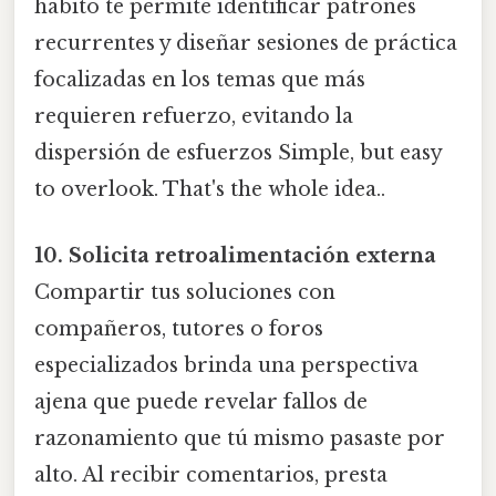
hábito te permite identificar patrones
recurrentes y diseñar sesiones de práctica
focalizadas en los temas que más
requieren refuerzo, evitando la
dispersión de esfuerzos Simple, but easy
to overlook. That's the whole idea..
10. Solicita retroalimentación externa
Compartir tus soluciones con
compañeros, tutores o foros
especializados brinda una perspectiva
ajena que puede revelar fallos de
razonamiento que tú mismo pasaste por
alto. Al recibir comentarios, presta