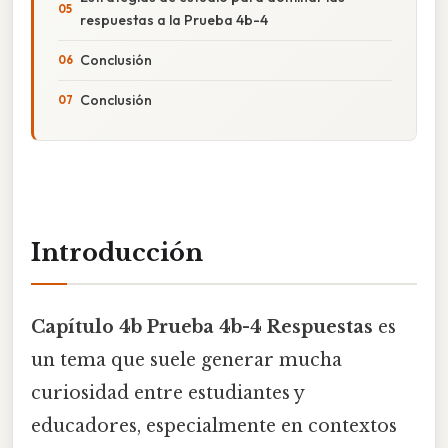
respuestas a la Prueba 4b-4
Conclusión
Conclusión
Introducción
Capítulo 4b Prueba 4b-4 Respuestas
es
un tema que suele generar mucha
curiosidad entre estudiantes y
educadores, especialmente en contextos