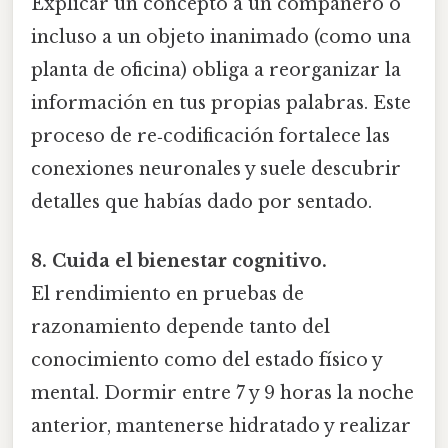
Explicar un concepto a un compañero o
incluso a un objeto inanimado (como una
planta de oficina) obliga a reorganizar la
información en tus propias palabras. Este
proceso de re‑codificación fortalece las
conexiones neuronales y suele descubrir
detalles que habías dado por sentado.
8. Cuida el bienestar cognitivo.
El rendimiento en pruebas de
razonamiento depende tanto del
conocimiento como del estado físico y
mental. Dormir entre 7 y 9 horas la noche
anterior, mantenerse hidratado y realizar