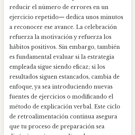
reducir el número de errores en un
ejercicio repetido— dedica unos minutos
a reconocer ese avance. La celebración
refuerza la motivación y refuerza los
hábitos positivos. Sin embargo, también
es fundamental evaluar si la estrategia
empleada sigue siendo eficaz; si los
resultados siguen estancados, cambia de
enfoque, ya sea introduciendo nuevas
fuentes de ejercicios o modificando el
método de explicación verbal. Este ciclo
de retroalimentación continua asegura
que tu proceso de preparación sea