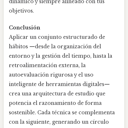
dinámico y siempre alineado con tus
objetivos.
Conclusión
Aplicar un conjunto estructurado de
hábitos —desde la organización del
entorno y la gestión del tiempo, hasta la
retroalimentación externa, la
autoevaluación rigurosa y el uso
inteligente de herramientas digitales—
crea una arquitectura de estudio que
potencia el razonamiento de forma
sostenible. Cada técnica se complementa
con la siguiente, generando un círculo