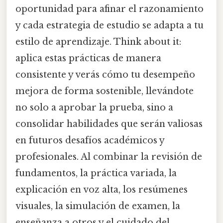
oportunidad para afinar el razonamiento
y cada estrategia de estudio se adapta a tu
estilo de aprendizaje. Think about it:
aplica estas prácticas de manera
consistente y verás cómo tu desempeño
mejora de forma sostenible, llevándote
no solo a aprobar la prueba, sino a
consolidar habilidades que serán valiosas
en futuros desafíos académicos y
profesionales. Al combinar la revisión de
fundamentos, la práctica variada, la
explicación en voz alta, los resúmenes
visuales, la simulación de examen, la
enseñanza a otros y el cuidado del