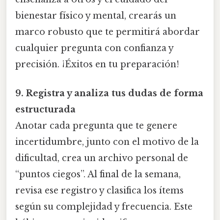
bienestar físico y mental, crearás un
marco robusto que te permitirá abordar
cualquier pregunta con confianza y
precisión. ¡Éxitos en tu preparación!
9. Registra y analiza tus dudas de forma
estructurada
Anotar cada pregunta que te genere
incertidumbre, junto con el motivo de la
dificultad, crea un archivo personal de
“puntos ciegos”. Al final de la semana,
revisa ese registro y clasifica los ítems
según su complejidad y frecuencia. Este