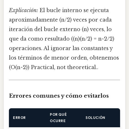
Explicación:
El bucle interno se ejecuta
aproximadamente (n/2) veces por cada
iteración del bucle externo (n) veces, lo
que da como resultado ((n)(n/2) = n^2/2)
operaciones. Al ignorar las constantes y
los términos de menor orden, obtenemos
(O(n^2)) Practical, not theoretical..
Errores comunes y cómo evitarlos
POR QUÉ
ERROR
SOLUCIÓN
OCURRE