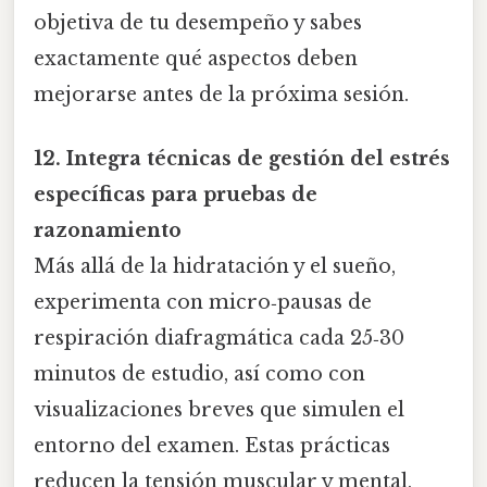
objetiva de tu desempeño y sabes
exactamente qué aspectos deben
mejorarse antes de la próxima sesión.
12. Integra técnicas de gestión del estrés
específicas para pruebas de
razonamiento
Más allá de la hidratación y el sueño,
experimenta con micro‑pausas de
respiración diafragmática cada 25‑30
minutos de estudio, así como con
visualizaciones breves que simulen el
entorno del examen. Estas prácticas
reducen la tensión muscular y mental,