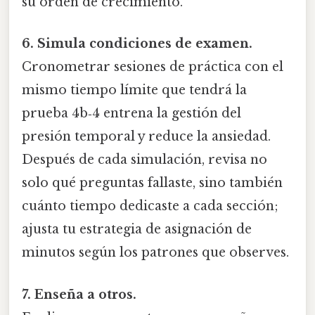
su orden de crecimiento.
6. Simula condiciones de examen.
Cronometrar sesiones de práctica con el
mismo tiempo límite que tendrá la
prueba 4b‑4 entrena la gestión del
presión temporal y reduce la ansiedad.
Después de cada simulación, revisa no
solo qué preguntas fallaste, sino también
cuánto tiempo dedicaste a cada sección;
ajusta tu estrategia de asignación de
minutos según los patrones que observes.
7. Enseña a otros.