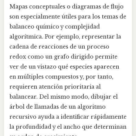
Mapas conceptuales o diagramas de flujo
son especialmente útiles para los temas de
balanceo químico y complejidad
algorítmica. Por ejemplo, representar la
cadena de reacciones de un proceso
redox como un grafo dirigido permite
ver de un vistazo qué especies aparecen
en múltiples compuestos y, por tanto,
requieren atención prioritaria al
balancear. Del mismo modo, dibujar el
árbol de llamadas de un algoritmo
recursivo ayuda a identificar rápidamente
la profundidad y el ancho que determinan